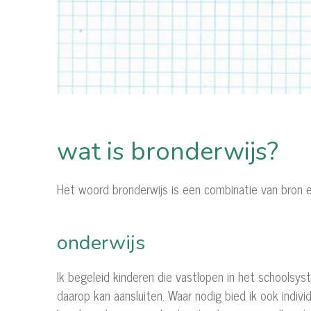
wat is bronderwijs?
Het woord bronderwijs is een combinatie van bron e
onderwijs
Ik begeleid kinderen die vastlopen in het schoolsy
daarop kan aansluiten. Waar nodig bied ik ook indivi